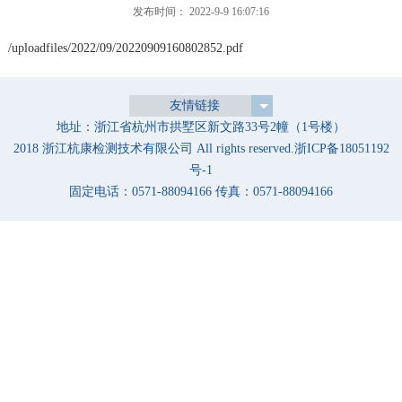
发布时间： 2022-9-9 16:07:16
/uploadfiles/2022/09/20220909160802852.pdf
友情链接
地址：浙江省杭州市拱墅区新文路33号2幢（1号楼）
2018 浙江杭康检测技术有限公司 All rights reserved.
浙ICP备18051192
号-1
固定电话：0571-88094166 传真：0571-88094166