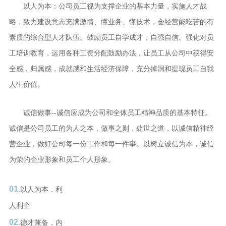
以人为本：公司员工视为支撑企业的基本力量，实施人才战
略，致力建设意志充满激情、懂业务、懂技术，会经营能吃苦的有
素质的综合型人才队伍。鼓励员工自学成才，自强自信。强化对员
工培训教育，运用各种工资分配鼓励办法，让员工从公司中获得安
全感，归属感，成就感和生活经济保障，充分掉洞和提现员工自我
人生价值。
诚信做事--诚信应成为公司和全体员工精神品质的基本特征。
诚信是公司员工的为人之本，做事之则，处世之道，以诚信精神经
营企业，做好公司每一份工作和每一件事。以树立诚信为本，诚信
为荣的企业形象和员工个人形象。
01.
以人为本，利
人利企
02.
德才兼备，内