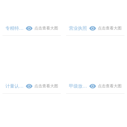
专精特新企业证书
营业执照
点击查看大图
点击查看大图
计量认证证书
甲级放射证
点击查看大图
点击查看大图