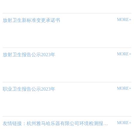
MORE+
放射卫生新标准变更承诺书
MORE+
放射卫生报告公示2023年
MORE+
职业卫生报告公示2023年
MORE+
友情链接：杭州雅马哈乐器有限公司环境检测报告公示