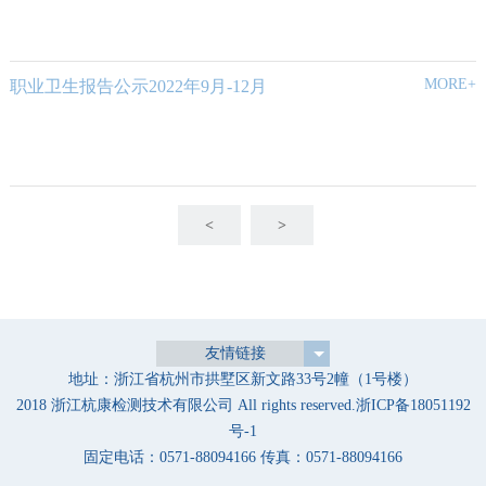
MORE+
职业卫生报告公示2022年9月-12月
<
>
友情链接
地址：浙江省杭州市拱墅区新文路33号2幢（1号楼）
2018 浙江杭康检测技术有限公司 All rights reserved.
浙ICP备18051192
号-1
固定电话：0571-88094166 传真：0571-88094166